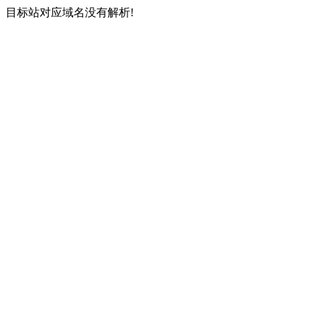
目标站对应域名没有解析!